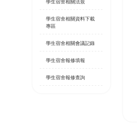
學生宿舍相關法規
學生宿舍相關資料下載
專區
學生宿舍相關會議記錄
學生宿舍報修填報
學生宿舍報修查詢