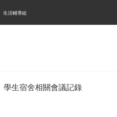
生活輔導組
學生宿舍相關會議記錄