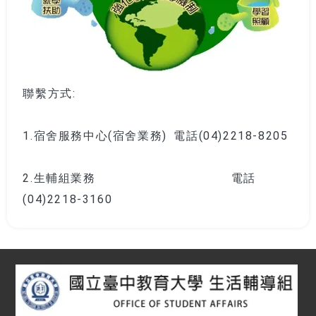
聯繫方式:
1.宿舍服務中心(宿舍業務) 電話(04)2218-8205
2.生輔組業務 電話
(04)2218-3160
:::