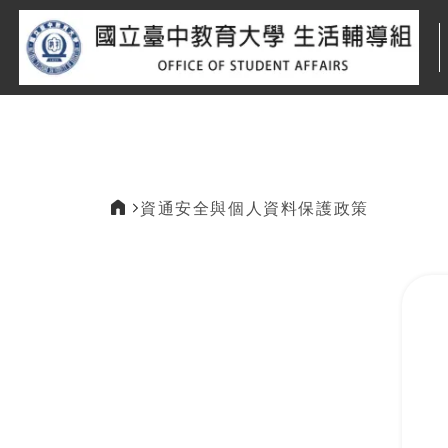
:::
資通安全與個人資料保護政策
:::