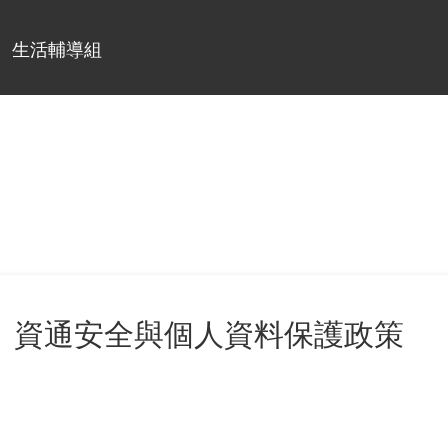
生活輔導組
資通安全與個人資料保護政策