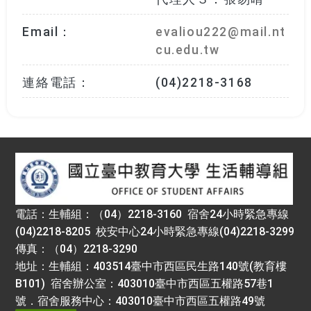
Email：
evaliou222@mail.nt
cu.edu.tw
連絡電話：
(04)2218-3168
:::
電話：生輔組：（04）2218-3160 宿舍24小時緊急專線
(04)2218-8205 校安中心24小時緊急專線(04)2218-3299
傳真：（04）2218-3290
地址：生輔組：403514臺中市西區民生路140號(教育樓
B101) 宿舍辦公室：403010臺中市西區五權路57巷1
號．宿舍服務中心：403010臺中市西區五權路49號